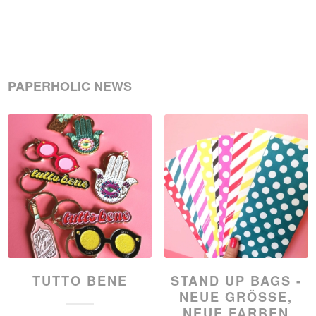
PAPERHOLIC NEWS
TUTTO BENE
STAND UP BAGS -
NEUE GRÖSSE, N
EUE FARBEN